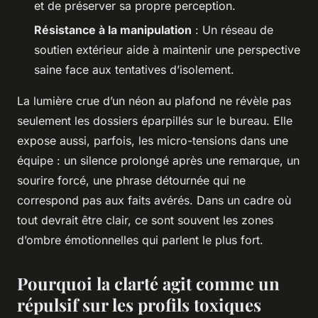
et de préserver sa propre perception.
Résistance à la manipulation
: Un réseau de
soutien extérieur aide à maintenir une perspective
saine face aux tentatives d’isolement.
La lumière crue d’un néon au plafond ne révèle pas
seulement les dossiers éparpillés sur le bureau. Elle
expose aussi, parfois, les micro-tensions dans une
équipe : un silence prolongé après une remarque, un
sourire forcé, une phrase détournée qui ne
correspond pas aux faits avérés. Dans un cadre où
tout devrait être clair, ce sont souvent les zones
d’ombre émotionnelles qui parlent le plus fort.
Pourquoi la clarté agit comme un
répulsif sur les profils toxiques