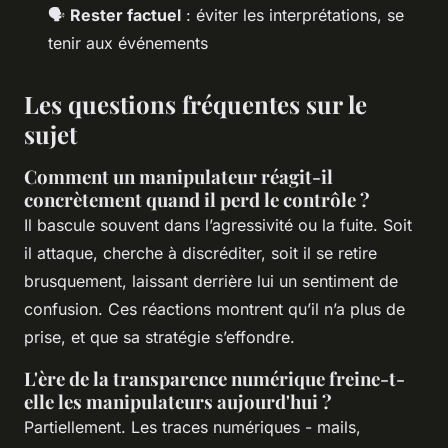
🗣️
Rester factuel
: éviter les interprétations, se
tenir aux événements
Les questions fréquentes sur le
sujet
Comment un manipulateur réagit-il
concrètement quand il perd le contrôle ?
Il bascule souvent dans l’agressivité ou la fuite. Soit
il attaque, cherche à discréditer, soit il se retire
brusquement, laissant derrière lui un sentiment de
confusion. Ces réactions montrent qu’il n’a plus de
prise, et que sa stratégie s’effondre.
L'ère de la transparence numérique freine-t-
elle les manipulateurs aujourd'hui ?
Partiellement. Les traces numériques - mails,