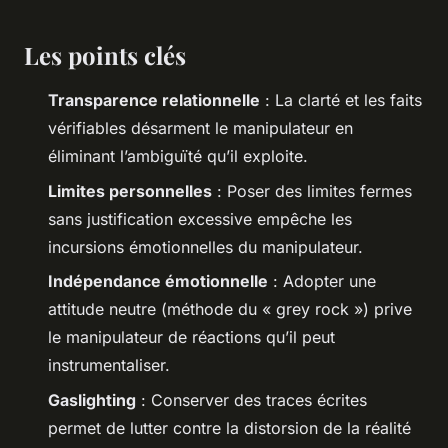
Les points clés
Transparence relationnelle
: La clarté et les faits
vérifiables désarment le manipulateur en
éliminant l’ambiguïté qu’il exploite.
Limites personnelles
: Poser des limites fermes
sans justification excessive empêche les
incursions émotionnelles du manipulateur.
Indépendance émotionnelle
: Adopter une
attitude neutre (méthode du « grey rock ») prive
le manipulateur de réactions qu’il peut
instrumentaliser.
Gaslighting
: Conserver des traces écrites
permet de lutter contre la distorsion de la réalité