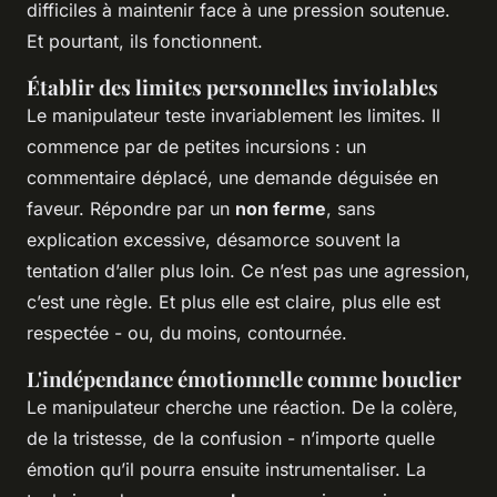
difficiles à maintenir face à une pression soutenue.
Et pourtant, ils fonctionnent.
Établir des limites personnelles inviolables
Le manipulateur teste invariablement les limites. Il
commence par de petites incursions : un
commentaire déplacé, une demande déguisée en
faveur. Répondre par un
non ferme
, sans
explication excessive, désamorce souvent la
tentation d’aller plus loin. Ce n’est pas une agression,
c’est une règle. Et plus elle est claire, plus elle est
respectée - ou, du moins, contournée.
L'indépendance émotionnelle comme bouclier
Le manipulateur cherche une réaction. De la colère,
de la tristesse, de la confusion - n’importe quelle
émotion qu’il pourra ensuite instrumentaliser. La