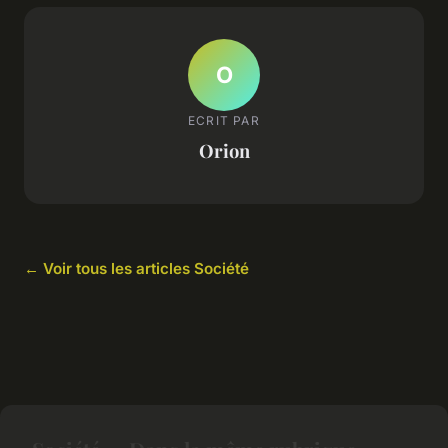
O
ECRIT PAR
Orion
← Voir tous les articles Société