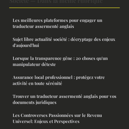
Société — Dans la même rubrique
Les meilleures plateformes pour engager un
traducteur assermenté anglais
Sujet libre actualité société : décryptage des enjeux
d'aujourd'hui
Lorsque la transparence gêne : 20 choses qu'un
manipulateur déteste
Assurance local professionnel : protégez votre
activité en toute sérénité
Trouver un traducteur assermenté anglais pour vos
documents juridiques
Les Controverses Passionnées sur le Revenu
Universel: Enjeux et Perspectives