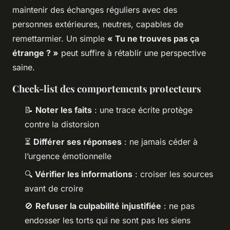
maintenir des échanges réguliers avec des
personnes extérieures, neutres, capables de
remettarmier. Un simple
« Tu ne trouves pas ça
étrange ? »
peut suffire à rétablir une perspective
saine.
Check-list des comportements protecteurs
📝
Noter les faits
: une trace écrite protège
contre la distorsion
⏳
Différer ses réponses
: ne jamais céder à
l’urgence émotionnelle
🔍
Vérifier les informations
: croiser les sources
avant de croire
🚫
Refuser la culpabilité injustifiée
: ne pas
endosser les torts qui ne sont pas les siens