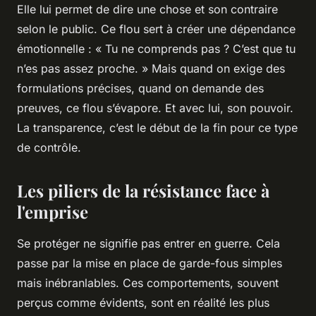
Elle lui permet de dire une chose et son contraire
selon le public. Ce flou sert à créer une dépendance
émotionnelle : « Tu ne comprends pas ? C’est que tu
n’es pas assez proche. » Mais quand on exige des
formulations précises, quand on demande des
preuves, ce flou s’évapore. Et avec lui, son pouvoir.
La transparence, c’est le début de la fin pour ce type
de contrôle.
Les piliers de la résistance face à
l'emprise
Se protéger ne signifie pas entrer en guerre. Cela
passe par la mise en place de garde-fous simples
mais inébranlables. Ces comportements, souvent
perçus comme évidents, sont en réalité les plus