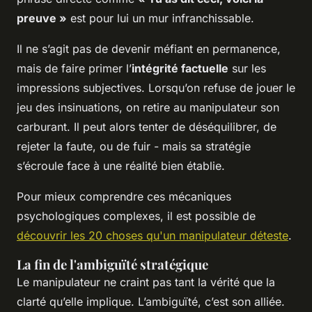
preuve »
est pour lui un mur infranchissable.
Il ne s’agit pas de devenir méfiant en permanence,
mais de faire primer l’
intégrité factuelle
sur les
impressions subjectives. Lorsqu’on refuse de jouer le
jeu des insinuations, on retire au manipulateur son
carburant. Il peut alors tenter de déséquilibrer, de
rejeter la faute, ou de fuir - mais sa stratégie
s’écroule face à une réalité bien établie.
Pour mieux comprendre ces mécaniques
psychologiques complexes, il est possible de
découvrir les 20 choses qu'un manipulateur déteste
.
La fin de l'ambiguïté stratégique
Le manipulateur ne craint pas tant la vérité que la
clarté qu’elle implique. L’ambiguïté, c’est son alliée.