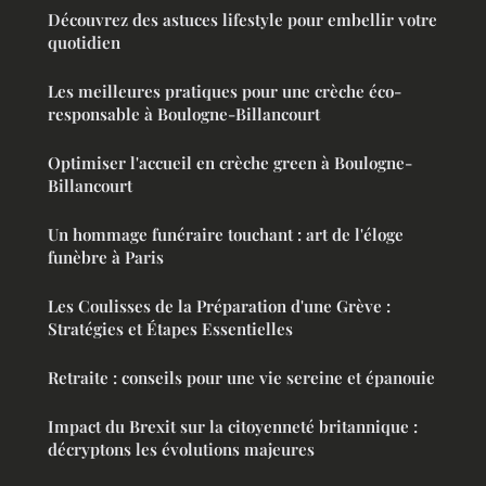
Découvrez des astuces lifestyle pour embellir votre
quotidien
Les meilleures pratiques pour une crèche éco-
responsable à Boulogne-Billancourt
Optimiser l'accueil en crèche green à Boulogne-
Billancourt
Un hommage funéraire touchant : art de l'éloge
funèbre à Paris
Les Coulisses de la Préparation d'une Grève :
Stratégies et Étapes Essentielles
Retraite : conseils pour une vie sereine et épanouie
Impact du Brexit sur la citoyenneté britannique :
décryptons les évolutions majeures