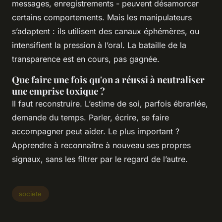
messages, enregistrements - peuvent désamorcer
certains comportements. Mais les manipulateurs
s’adaptent : ils utilisent des canaux éphémères, ou
intensifient la pression à l’oral. La bataille de la
transparence est en cours, pas gagnée.
Que faire une fois qu'on a réussi à neutraliser
une emprise toxique ?
Il faut reconstruire. L’estime de soi, parfois ébranlée,
demande du temps. Parler, écrire, se faire
accompagner peut aider. Le plus important ?
Apprendre à reconnaître à nouveau ses propres
signaux, sans les filtrer par le regard de l’autre.
societe