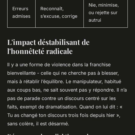
Nie, minimise,
Erreurs
Reconnaît,
ou rejette sur
admises
s’excuse, corrige
autrui
L'impact déstabilisant de
l'honnêteté radicale
Il y a une forme de violence dans la franchise
bienveillante - celle qui ne cherche pas à blesser,
mais à rétablir l’équilibre. Le manipulateur, habitué
aux coups bas, ne sait souvent pas y répondre. Il n’a
pas de parade contre un discours centré sur les
faits, exempt de dramatisation. Quand on lui dit : «
Tu as changé ton discours trois fois depuis hier »,
sans colère, il est désarmé.