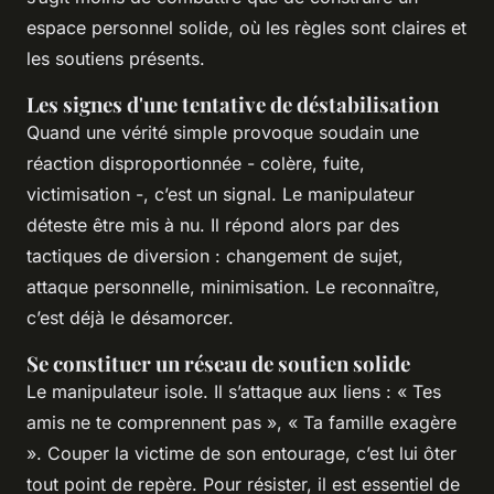
espace personnel solide, où les règles sont claires et
les soutiens présents.
Les signes d'une tentative de déstabilisation
Quand une vérité simple provoque soudain une
réaction disproportionnée - colère, fuite,
victimisation -, c’est un signal. Le manipulateur
déteste être mis à nu. Il répond alors par des
tactiques de diversion : changement de sujet,
attaque personnelle, minimisation. Le reconnaître,
c’est déjà le désamorcer.
Se constituer un réseau de soutien solide
Le manipulateur isole. Il s’attaque aux liens : « Tes
amis ne te comprennent pas », « Ta famille exagère
». Couper la victime de son entourage, c’est lui ôter
tout point de repère. Pour résister, il est essentiel de