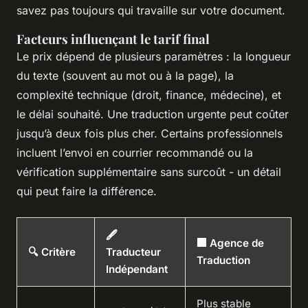
savez pas toujours qui travaille sur votre document.
Facteurs influençant le tarif final
Le prix dépend de plusieurs paramètres : la longueur
du texte (souvent au mot ou à la page), la
complexité technique (droit, finance, médecine), et
le délai souhaité. Une traduction urgente peut coûter
jusqu’à deux fois plus cher. Certains professionnels
incluent l’envoi en courrier recommandé ou la
vérification supplémentaire sans surcoût - un détail
qui peut faire la différence.
🖋️
🏢 Agence de
🔍 Critère
Traducteur
Traduction
Indépendant
Plus stable