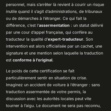
personnel, mais s’arrêter là revient à courir un risque
inutile quand il s’agit d’administrations, de tribunaux
ou de démarches à l’étranger. Ce qui fait la
différence, c’est l’
assermentation
: un statut délivré
par une cour d’appel française, qui confère au
traducteur la qualité d’
expert-traducteur
. Son
intervention est alors officialisée par un cachet, une
signature et une mention selon laquelle la traduction
est
conforme à l’original
.
Le poids de cette certification se fait
particulièrement sentir en situation de crise.
Imaginez un accident de voiture à l’étranger : sans
traduction assermentée de votre permis, la
discussion avec les autorités locales peut vite
tourner à l’aigu. Le document ne sera pas reconnu,