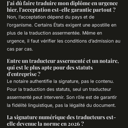
J'ai dû faire traduire mon diplôme en urgence
hier, l'acceptation est-elle garantie partout ?
Non, l’acceptation dépend du pays et de
l’organisme. Certains États exigent une apostille en
plus de la traduction assermentée. Même en
urgence, il faut vérifier les conditions d’admission au
cas par cas.
Entre un traducteur assermenté et un notaire,
qui est le plus apte pour des statuts
d'entreprise ?
Le notaire authentifie la signature, pas le contenu.
Pour la traduction des statuts, seul un traducteur
assermenté peut intervenir. Son rôle est de garantir
la fidélité linguistique, pas la légalité du document.
La signature numérique des traducteurs est-
elle devenue la norme en 2026 ?