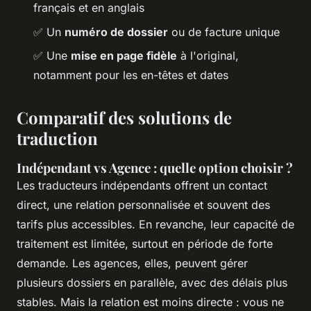
français et en anglais
✅ Un
numéro de dossier
ou de facture unique
✅ Une
mise en page fidèle
à l'original,
notamment pour les en-têtes et dates
Comparatif des solutions de
traduction
Indépendant vs Agence : quelle option choisir ?
Les traducteurs indépendants offrent un contact
direct, une relation personnalisée et souvent des
tarifs plus accessibles. En revanche, leur capacité de
traitement est limitée, surtout en période de forte
demande. Les agences, elles, peuvent gérer
plusieurs dossiers en parallèle, avec des délais plus
stables. Mais la relation est moins directe : vous ne