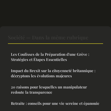
Société — Dans la même rubrique
Les Coulisses de la Préparation d'une Grève :
Stratégies et Étapes Essentielles
Impact du Brexit sur la citoyenneté britannique :
décryptons les évolutions majeures
20 raisons pour lesquelles un manipulateur
redoute la transparence
Retraite : conseils pour une vie sereine et épanouie