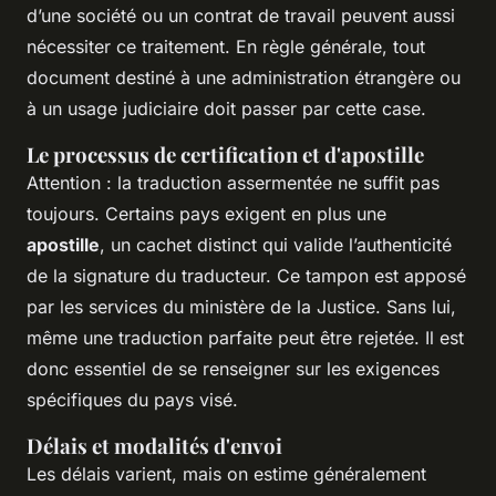
d’une société ou un contrat de travail peuvent aussi
nécessiter ce traitement. En règle générale, tout
document destiné à une administration étrangère ou
à un usage judiciaire doit passer par cette case.
Le processus de certification et d'apostille
Attention : la traduction assermentée ne suffit pas
toujours. Certains pays exigent en plus une
apostille
, un cachet distinct qui valide l’authenticité
de la signature du traducteur. Ce tampon est apposé
par les services du ministère de la Justice. Sans lui,
même une traduction parfaite peut être rejetée. Il est
donc essentiel de se renseigner sur les exigences
spécifiques du pays visé.
Délais et modalités d'envoi
Les délais varient, mais on estime généralement