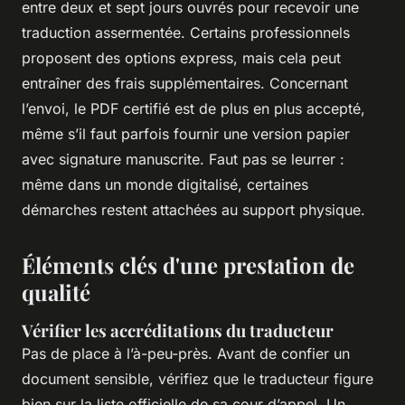
entre deux et sept jours ouvrés pour recevoir une
traduction assermentée. Certains professionnels
proposent des options express, mais cela peut
entraîner des frais supplémentaires. Concernant
l’envoi, le PDF certifié est de plus en plus accepté,
même s’il faut parfois fournir une version papier
avec signature manuscrite. Faut pas se leurrer :
même dans un monde digitalisé, certaines
démarches restent attachées au support physique.
Éléments clés d'une prestation de
qualité
Vérifier les accréditations du traducteur
Pas de place à l’à-peu-près. Avant de confier un
document sensible, vérifiez que le traducteur figure
bien sur la liste officielle de sa cour d’appel. Un