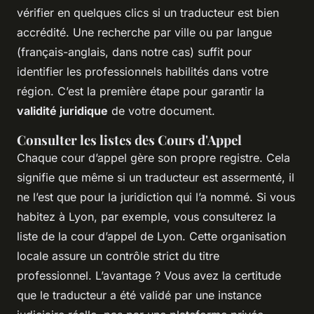
vérifier en quelques clics si un traducteur est bien
accrédité. Une recherche par ville ou par langue
(français-anglais, dans notre cas) suffit pour
identifier les professionnels habilités dans votre
région. C’est la première étape pour garantir la
validité juridique
de votre document.
Consulter les listes des Cours d'Appel
Chaque cour d’appel gère son propre registre. Cela
signifie que même si un traducteur est assermenté, il
ne l’est que pour la juridiction qui l’a nommé. Si vous
habitez à Lyon, par exemple, vous consulterez la
liste de la cour d’appel de Lyon. Cette organisation
locale assure un contrôle strict du titre
professionnel. L’avantage ? Vous avez la certitude
que le traducteur a été validé par une instance