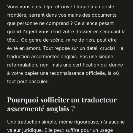
Vous vous êtes déjà retrouvé bloqué à un poste
frontière, serrant dans vos mains des documents
que personne ne comprend ? Ce silence pesant
quand l’agent vous rend votre dossier en secouant la
tête… Ce genre de scène, mine de rien, peut être
évité en amont. Tout repose sur un détail crucial : la
traduction assermentée anglais. Pas une simple
reformulation, non, mais une certification qui donne
à votre papier une reconnaissance officielle, là où
tout peut basculer.
Pourquoi solliciter un traducteur
assermenté anglais ?
Une traduction simple, même rigoureuse, n’a aucune
valeur juridique. Elle peut suffire pour un usage