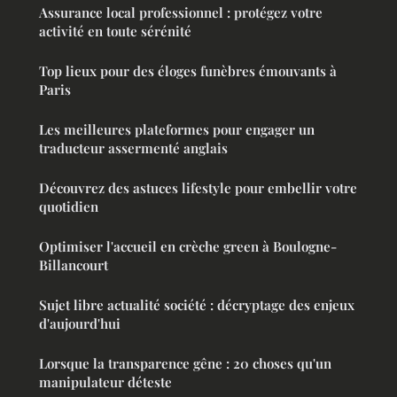
Assurance local professionnel : protégez votre
activité en toute sérénité
Top lieux pour des éloges funèbres émouvants à
Paris
Les meilleures plateformes pour engager un
traducteur assermenté anglais
Découvrez des astuces lifestyle pour embellir votre
quotidien
Optimiser l'accueil en crèche green à Boulogne-
Billancourt
Sujet libre actualité société : décryptage des enjeux
d'aujourd'hui
Lorsque la transparence gêne : 20 choses qu'un
manipulateur déteste