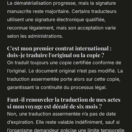
La dématérialisation progresse, mais la signature
manuscrite reste majoritaire. Certains traducteurs
utilisent une signature électronique qualifiée,
reconnue légalement, mais son acceptation varie
selon les administrations.
C'est mon premier contrat international :
dois-je traduire l'original ou la copie ?
On traduit toujours une copie certifiée conforme de
l’original. Le document original n’est pas modifié. La
traduction assermentée porte alors sur cette copie,
garantissant la continuité du processus légal.
Faut-il renouveler la traduction de mes actes
si mon voyage est décalé de six mois ?
Non, une traduction assermentée n’a pas de date
d’expiration. Elle reste valable indéfiniment, sauf si
l’organisme demandeur précise une limite temporelle