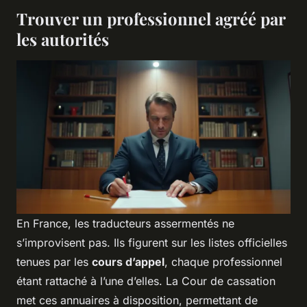
Trouver un professionnel agréé par
les autorités
En France, les traducteurs assermentés ne
s’improvisent pas. Ils figurent sur les listes officielles
tenues par les
cours d’appel
, chaque professionnel
étant rattaché à l’une d’elles. La Cour de cassation
met ces annuaires à disposition, permettant de