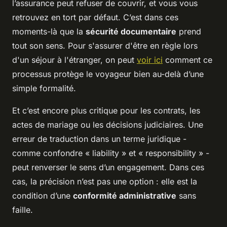
l’assurance peut refuser de couvrir, et vous vous
retrouvez en tort par défaut. C’est dans ces
moments-là que la
sécurité documentaire
prend
tout son sens. Pour s'assurer d'être en règle lors
d'un séjour à l'étranger, on peut
voir ici
comment ce
processus protège le voyageur bien au-delà d’une
simple formalité.
Et c’est encore plus critique pour les contrats, les
actes de mariage ou les décisions judiciaires. Une
erreur de traduction dans un terme juridique -
comme confondre « liability » et « responsibility » -
peut renverser le sens d’un engagement. Dans ces
cas, la précision n’est pas une option : elle est la
condition d’une
conformité administrative
sans
faille.