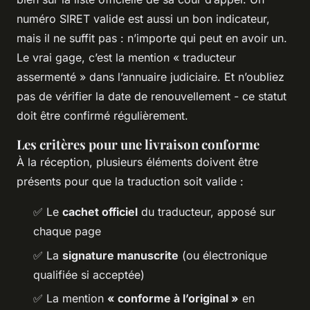
numéro SIRET valide est aussi un bon indicateur,
mais il ne suffit pas : n’importe qui peut en avoir un.
Le vrai gage, c’est la mention « traducteur
assermenté » dans l’annuaire judiciaire. Et n’oubliez
pas de vérifier la date de renouvellement - ce statut
doit être confirmé régulièrement.
Les critères pour une livraison conforme
À la réception, plusieurs éléments doivent être
présents pour que la traduction soit valide :
✅ Le
cachet officiel
du traducteur, apposé sur
chaque page
✅ La
signature manuscrite
(ou électronique
qualifiée si acceptée)
✅ La mention
« conforme à l’original »
en