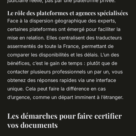
judiciaire réelle, pas par une plateforme privée.
Le rôle des plateformes et agences spécialisées
Face à la dispersion géographique des experts,
certaines plateformes ont émergé pour faciliter la
mise en relation. Elles centralisent des traducteurs
assermentés de toute la France, permettant de
comparer les disponibilités et les délais. L’un des
bénéfices, c’est le gain de temps : plutôt que de
contacter plusieurs professionnels un par un, vous
obtenez des réponses rapides via une interface
unique. Cela peut faire la différence en cas
d’urgence, comme un départ imminent à l’étranger.
Les démarches pour faire certifier
vos documents