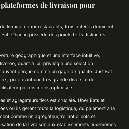
 plateformes de livraison pour
de livraison pour restaurants, trois acteurs dominent
 Eat. Chacun possède des points forts distinctifs
erture géographique et une interface intuitive,
veroo, quant à lui, privilégie une sélection
, souvent perçue comme un gage de qualité. Just Eat
ers, proposant une très grande diversité de
ilisateur parfois moins optimisée.
ées et agrégateurs tiers est cruciale. Uber Eats et
ées où ils gèrent toute la logistique, du paiement à la
ement comme un agrégateur, reliant clients et
anisation de la livraison aux établissements eux-mêmes