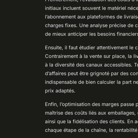
initiaux incluent souvent le matériel néc
l’abonnement aux plateformes de livrais
charges fixes. Une analyse précise de c
de mieux anticiper les besoins financier
Ensuite, il faut étudier attentivement le 
Contrairement à la vente sur place, la 
à la diversité des canaux accessibles. To
d’affaires peut être grignoté par des co
indispensable de bien calculer la part ne
prix adaptés.
Enfin, l’optimisation des marges passe 
maîtrise des coûts liés aux emballages, 
ainsi que la fidélisation des clients. En
chaque étape de la chaîne, la rentabilité