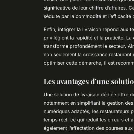
significative de leur chiffre d’affaires. C
séduite par la commodité et l’efficacité 
Enfin, intégrer la livraison répond aux
privilégient la rapidité et la praticit
transforme profondément le secteur. Ain
non seulement la croissance restaurant ma
optimiser cette démarche, il est recom
Les avantages d’une solutio
Une solution de livraison dédiée offre d
notamment en simplifiant la gestion des
numériques adaptés, les restaurateurs 
temps réel, ce qui réduit les erreurs et
également l’affectation des courses aux l