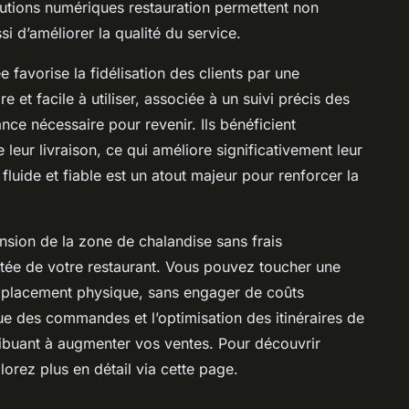
tions numériques restauration permettent non
 d’améliorer la qualité du service.
e favorise la fidélisation des clients par une
e et facile à utiliser, associée à un suivi précis des
ce nécessaire pour revenir. Ils bénéficient
e leur livraison, ce qui améliore significativement leur
 fluide et fiable est un atout majeur pour renforcer la
nsion de la zone de chalandise sans frais
ortée de votre restaurant. Vous pouvez toucher une
 emplacement physique, sans engager de coûts
ue des commandes et l’optimisation des itinéraires de
ntribuant à augmenter vos ventes. Pour découvrir
rez plus en détail via cette page.