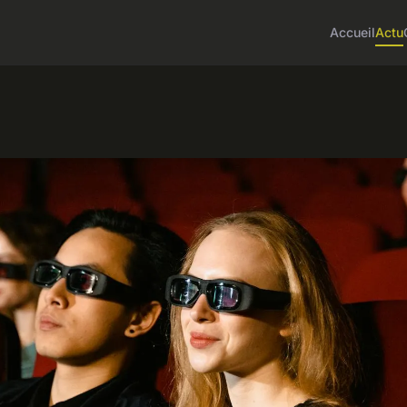
Accueil
Actu