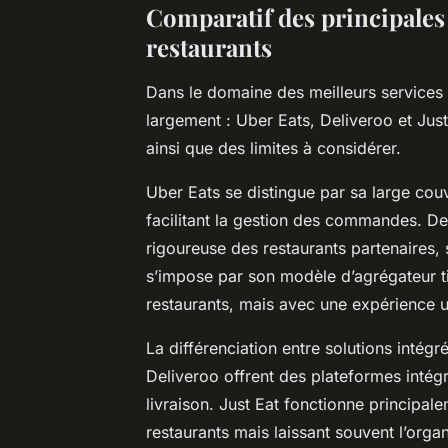
Comparatif des principales
restaurants
Dans le domaine des meilleurs services 
largement : Uber Eats, Deliveroo et Just
ainsi que des limites à considérer.
Uber Eats se distingue par sa large couv
facilitant la gestion des commandes. Deli
rigoureuse des restaurants partenaires
s’impose par son modèle d’agrégateur ti
restaurants, mais avec une expérience ut
La différenciation entre solutions intégr
Deliveroo offrent des plateformes intégr
livraison. Just Eat fonctionne principal
restaurants mais laissant souvent l’org