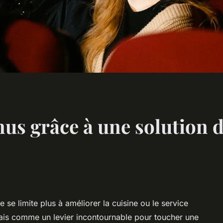
nus grâce à une solution d
 se limite plus à améliorer la cuisine ou le service
mais comme un levier incontournable pour toucher une