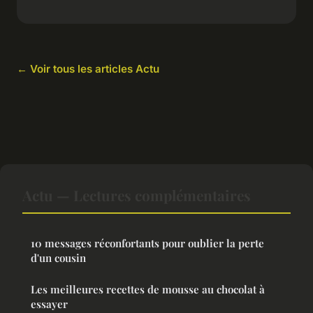
← Voir tous les articles Actu
Actu — Lectures complémentaires
10 messages réconfortants pour oublier la perte
d'un cousin
Les meilleures recettes de mousse au chocolat à
essayer