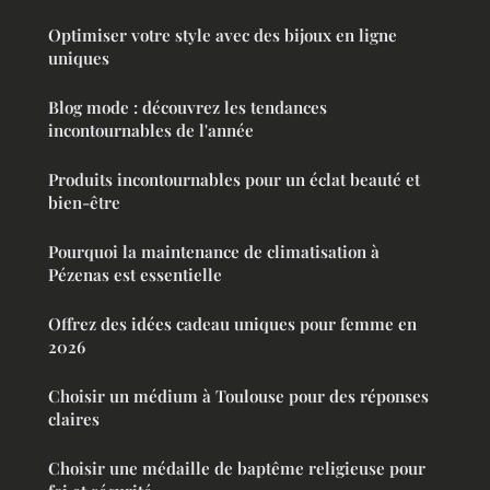
Optimiser votre style avec des bijoux en ligne
uniques
Blog mode : découvrez les tendances
incontournables de l'année
Produits incontournables pour un éclat beauté et
bien-être
Pourquoi la maintenance de climatisation à
Pézenas est essentielle
Offrez des idées cadeau uniques pour femme en
2026
Choisir un médium à Toulouse pour des réponses
claires
Choisir une médaille de baptême religieuse pour