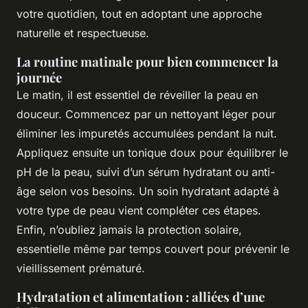
votre quotidien, tout en adoptant une approche
naturelle et respectueuse.
La routine matinale pour bien commencer la
journée
Le matin, il est essentiel de réveiller la peau en
douceur. Commencez par un nettoyant léger pour
éliminer les impuretés accumulées pendant la nuit.
Appliquez ensuite un tonique doux pour équilibrer le
pH de la peau, suivi d’un sérum hydratant ou anti-
âge selon vos besoins. Un soin hydratant adapté à
votre type de peau vient compléter ces étapes.
Enfin, n’oubliez jamais la protection solaire,
essentielle même par temps couvert pour prévenir le
vieillissement prématuré.
Hydratation et alimentation : alliées d’une