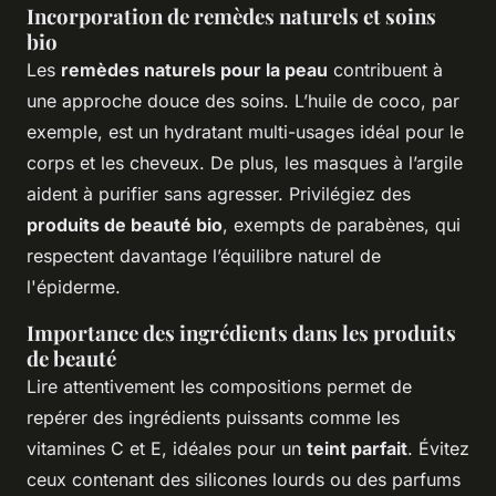
Incorporation de remèdes naturels et soins
bio
Les
remèdes naturels pour la peau
contribuent à
une approche douce des soins. L’huile de coco, par
exemple, est un hydratant multi-usages idéal pour le
corps et les cheveux. De plus, les masques à l’argile
aident à purifier sans agresser. Privilégiez des
produits de beauté bio
, exempts de parabènes, qui
respectent davantage l’équilibre naturel de
l'épiderme.
Importance des ingrédients dans les produits
de beauté
Lire attentivement les compositions permet de
repérer des ingrédients puissants comme les
vitamines C et E, idéales pour un
teint parfait
. Évitez
ceux contenant des silicones lourds ou des parfums