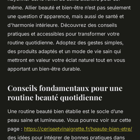
même. Allier beauté et bien-être n’est pas seulement
une question d'apparence, mais aussi de santé et
d'harmonie intérieure. Découvrez des conseils
pratiques et accessibles pour transformer votre
routine quotidienne. Adoptez des gestes simples,
des produits adaptés et un mode de vie sain qui
mettront en valeur votre éclat naturel tout en vous
apportant un bien-être durable.
Conseils fondamentaux pour une
routine beauté quotidienne
Une routine beauté bien établie est le socle d’une
peau saine et lumineuse. Vous pourrez voir sur cette
page :
https://ceriseetvinaigrette.fr/beaute-bien-etre/
des idées pour intégrer de bonnes pratiques dans