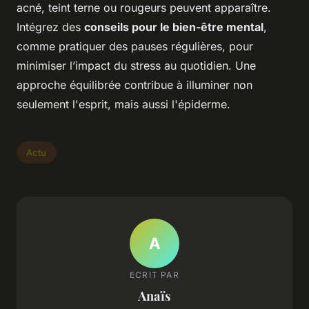
acné, teint terne ou rougeurs peuvent apparaître.
Intégrez des
conseils pour le bien-être mental
,
comme pratiquer des pauses régulières, pour
minimiser l’impact du stress au quotidien. Une
approche équilibrée contribue à illuminer non
seulement l'esprit, mais aussi l'épiderme.
Actu
A
ECRIT PAR
Anaïs