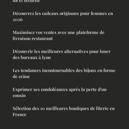
foi et sécurité
Découvrez les cadeaux originaux pour femmes en
2026
Maximisez vos ventes avec une plateforme de
livraison restaurant
Découvrir les meilleures alternatives pour louer
des bureaux à lyon
Les tendances incontournables des bijoux en forme
de crâne
Exprimer ses condoléances après la perte d'un
cousin
Sélection des 10 meilleures boutiques de literie en
France