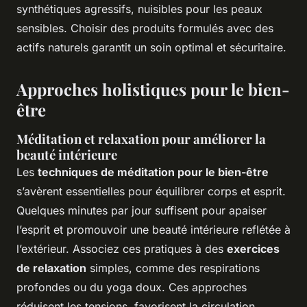
synthétiques agressifs, nuisibles pour les peaux
sensibles. Choisir des produits formulés avec des
actifs naturels garantit un soin optimal et sécuritaire.
Approches holistiques pour le bien-
être
Méditation et relaxation pour améliorer la
beauté intérieure
Les
techniques de méditation pour le bien-être
s’avèrent essentielles pour équilibrer corps et esprit.
Quelques minutes par jour suffisent pour apaiser
l’esprit et promouvoir une beauté intérieure reflétée à
l’extérieur. Associez ces pratiques à des
exercices
de relaxation
simples, comme des respirations
profondes ou du yoga doux. Ces approches
réduisent les tensions, favorisent la circulation