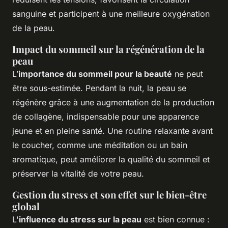
sanguine et participent à une meilleure oxygénation
de la peau.
Impact du sommeil sur la régénération de la
peau
L’
importance du sommeil pour la beauté
ne peut
être sous-estimée. Pendant la nuit, la peau se
régénère grâce à une augmentation de la production
de collagène, indispensable pour une apparence
jeune et en pleine santé. Une routine relaxante avant
le coucher, comme une méditation ou un bain
aromatique, peut améliorer la qualité du sommeil et
préserver la vitalité de votre peau.
Gestion du stress et son effet sur le bien-être
global
L'
influence du stress sur la peau
est bien connue :