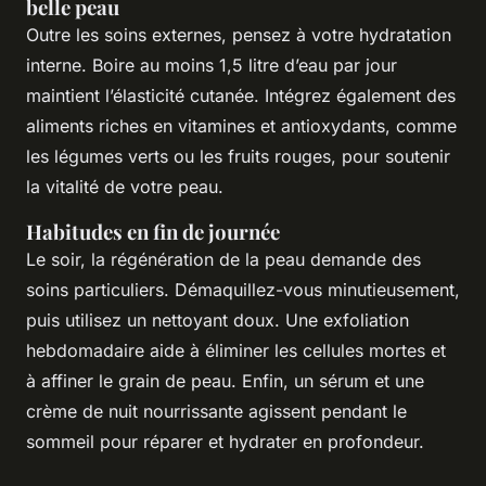
belle peau
Outre les soins externes, pensez à votre hydratation
interne. Boire au moins 1,5 litre d’eau par jour
maintient l’élasticité cutanée. Intégrez également des
aliments riches en vitamines et antioxydants, comme
les légumes verts ou les fruits rouges, pour soutenir
la vitalité de votre peau.
Habitudes en fin de journée
Le soir, la régénération de la peau demande des
soins particuliers. Démaquillez-vous minutieusement,
puis utilisez un nettoyant doux. Une exfoliation
hebdomadaire aide à éliminer les cellules mortes et
à affiner le grain de peau. Enfin, un sérum et une
crème de nuit nourrissante agissent pendant le
sommeil pour réparer et hydrater en profondeur.