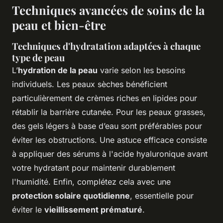
Techniques avancées de soins de la
peau et bien-être
Techniques d'hydratation adaptées à chaque
type de peau
L’
hydration de la peau
varie selon les besoins
individuels. Les peaux sèches bénéficient
particulièrement de crèmes riches en lipides pour
rétablir la barrière cutanée. Pour les peaux grasses,
des gels légers à base d’eau sont préférables pour
éviter les obstructions. Une astuce efficace consiste
à appliquer des sérums à l'acide hyaluronique avant
votre hydratant pour maintenir durablement
l'humidité. Enfin, complétez cela avec une
protection solaire quotidienne
, essentielle pour
éviter le
vieillissement prématuré
.