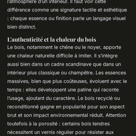
l’atmosphère d’un intérieur. Il faut voir cette
différence comme une signature tactile et esthétique
: chaque essence ou finition parle un langage visuel
bien distinct.
L'authenticité et la chaleur du bois
Le bois, notamment le chêne ou le noyer, apporte
une chaleur naturelle difficile à imiter. Il s’intègre
aussi bien dans un cadre scandinave que dans un
intérieur plus classique ou champêtre. Les essences
massives, bien que plus coûteuses, évoluent avec le
temps : elles développent une patine qui raconte
l’usage, ajoutant du caractère. Le bois recyclé ou
reconditionné gagne en popularité pour son aspect
brut et son impact environnemental réduit. Attention
toutefois à la porosité : certains bois tendres
nécessitent un vernis régulier pour résister aux