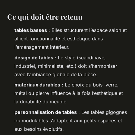
Ce qui doit être retenu
tables basses
: Elles structurent l’espace salon et
allient fonctionnalité et esthétique dans
l’aménagement intérieur.
design de tables
: Le style (scandinave,
industriel, minimaliste, etc.) doit s’harmoniser
avec l’ambiance globale de la pièce.
matériaux durables
: Le choix du bois, verre,
métal ou pierre influence à la fois l’esthétique et
la durabilité du meuble.
personnalisation de tables
: Les tables gigognes
ou modulables s’adaptent aux petits espaces et
aux besoins évolutifs.