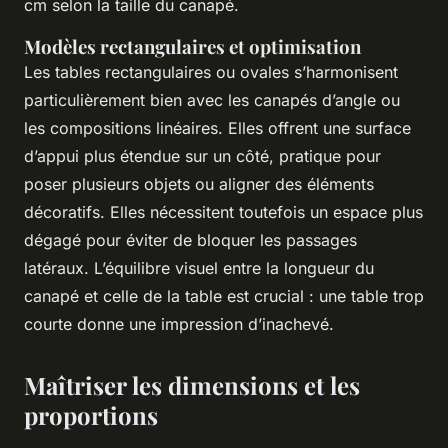
cm selon la taille du canapé.
Modèles rectangulaires et optimisation
Les tables rectangulaires ou ovales s’harmonisent
particulièrement bien avec les canapés d’angle ou
les compositions linéaires. Elles offrent une surface
d’appui plus étendue sur un côté, pratique pour
poser plusieurs objets ou aligner des éléments
décoratifs. Elles nécessitent toutefois un espace plus
dégagé pour éviter de bloquer les passages
latéraux. L’équilibre visuel entre la longueur du
canapé et celle de la table est crucial : une table trop
courte donne une impression d’inachevé.
Maîtriser les dimensions et les
proportions