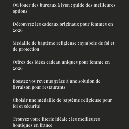
Où louer des bureaux à lyon : guide des meilleures
options
Découvrez les cadeaux originaux pour femmes en
2026
Médaille de baptême religieuse : symbole de foi et
de protection
Offrez des idées cadeau uniques pour femme en
2026
Boostez vos revenus grâce à une solution de
livraison pour restaurants
Choisir une médaille de baptême religieuse pour
foi et sécurité
Trouvez votre literie idéale : les meilleures
boutiques en france