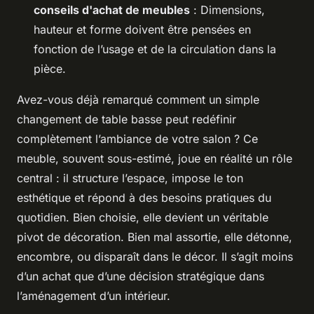
conseils d'achat de meubles
: Dimensions,
hauteur et forme doivent être pensées en
fonction de l’usage et de la circulation dans la
pièce.
Avez-vous déjà remarqué comment un simple
changement de table basse peut redéfinir
complètement l’ambiance de votre salon ? Ce
meuble, souvent sous-estimé, joue en réalité un rôle
central : il structure l’espace, impose le ton
esthétique et répond à des besoins pratiques du
quotidien. Bien choisie, elle devient un véritable
pivot de décoration. Bien mal assortie, elle détonne,
encombre, ou disparaît dans le décor. Il s’agit moins
d’un achat que d’une décision stratégique dans
l’aménagement d’un intérieur.