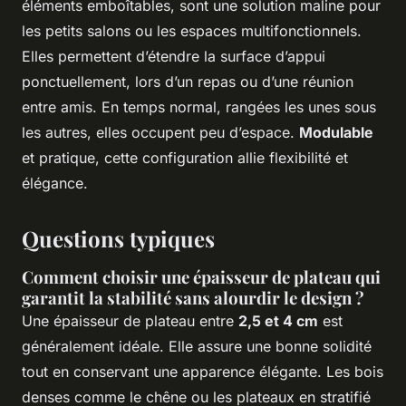
éléments emboîtables, sont une solution maline pour
les petits salons ou les espaces multifonctionnels.
Elles permettent d’étendre la surface d’appui
ponctuellement, lors d’un repas ou d’une réunion
entre amis. En temps normal, rangées les unes sous
les autres, elles occupent peu d’espace.
Modulable
et pratique, cette configuration allie flexibilité et
élégance.
Questions typiques
Comment choisir une épaisseur de plateau qui
garantit la stabilité sans alourdir le design ?
Une épaisseur de plateau entre
2,5 et 4 cm
est
généralement idéale. Elle assure une bonne solidité
tout en conservant une apparence élégante. Les bois
denses comme le chêne ou les plateaux en stratifié