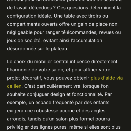
de travail détendues ? Ces questions déterminent la
configuration idéale. Une table avec tiroirs ou
compartiments ouverts offre un gain de place non
négligeable pour ranger télécommandes, revues ou
jeux de société, évitant ainsi l’accumulation
désordonnée sur le plateau.
Le choix du mobilier central influence directement
l'harmonie de votre salon, et pour affiner votre
projet décoratif, vous pouvez obtenir
plus d'aide via
ce lien
. C’est particulièrement vrai lorsque l’on
souhaite conjuguer design et fonctionnalité. Par
exemple, un espace fréquenté par des enfants
exigera une robustesse accrue et des angles
arrondis, tandis qu’un salon plus formel pourra
privilégier des lignes pures, même si elles sont plus