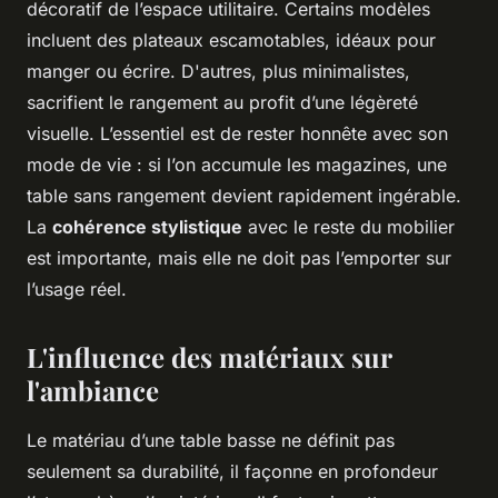
décoratif de l’espace utilitaire. Certains modèles
incluent des plateaux escamotables, idéaux pour
manger ou écrire. D'autres, plus minimalistes,
sacrifient le rangement au profit d’une légèreté
visuelle. L’essentiel est de rester honnête avec son
mode de vie : si l’on accumule les magazines, une
table sans rangement devient rapidement ingérable.
La
cohérence stylistique
avec le reste du mobilier
est importante, mais elle ne doit pas l’emporter sur
l’usage réel.
L'influence des matériaux sur
l'ambiance
Le matériau d’une table basse ne définit pas
seulement sa durabilité, il façonne en profondeur