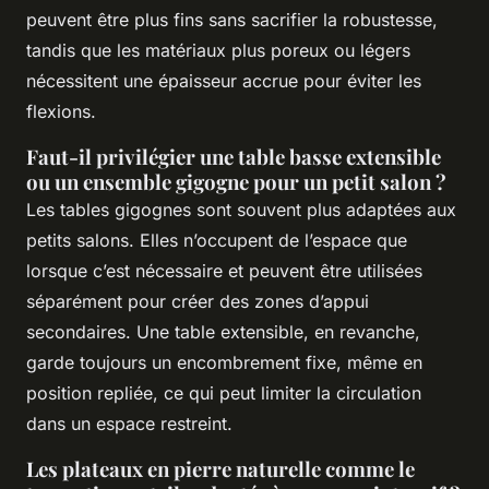
peuvent être plus fins sans sacrifier la robustesse,
tandis que les matériaux plus poreux ou légers
nécessitent une épaisseur accrue pour éviter les
flexions.
Faut-il privilégier une table basse extensible
ou un ensemble gigogne pour un petit salon ?
Les tables gigognes sont souvent plus adaptées aux
petits salons. Elles n’occupent de l’espace que
lorsque c’est nécessaire et peuvent être utilisées
séparément pour créer des zones d’appui
secondaires. Une table extensible, en revanche,
garde toujours un encombrement fixe, même en
position repliée, ce qui peut limiter la circulation
dans un espace restreint.
Les plateaux en pierre naturelle comme le