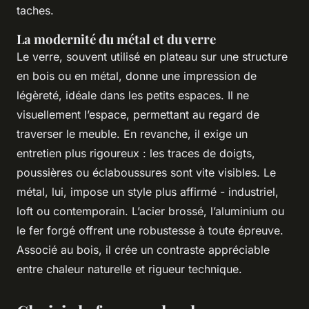
taches.
La modernité du métal et du verre
Le verre, souvent utilisé en plateau sur une structure
en bois ou en métal, donne une impression de
légèreté, idéale dans les petits espaces. Il ne
visuellement l’espace, permettant au regard de
traverser le meuble. En revanche, il exige un
entretien plus rigoureux : les traces de doigts,
poussières ou éclaboussures sont vite visibles. Le
métal, lui, impose un style plus affirmé - industriel,
loft ou contemporain. L’acier brossé, l’aluminium ou
le fer forgé offrent une robustesse à toute épreuve.
Associé au bois, il crée un contraste appréciable
entre chaleur naturelle et rigueur technique.