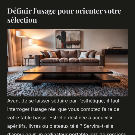
Définir l'usage pour orienter votre
sélection
Avant de se laisser séduire par l’esthétique, il faut
interroger l’usage réel que vous comptez faire de
votre table basse. Est-elle destinée à accueillir
apéritifs, livres ou plateaux télé ? Servira-t-elle
d’appui pour un ordinateur portable lors de sessions