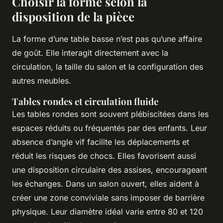
Choisir la forme selon la
disposition de la pièce
La forme d’une table basse n’est pas qu’une affaire
de goût. Elle interagit directement avec la
circulation, la taille du salon et la configuration des
autres meubles.
Tables rondes et circulation fluide
Les tables rondes sont souvent plébiscitées dans les
espaces réduits ou fréquentés par des enfants. Leur
absence d’angle vif facilite les déplacements et
réduit les risques de chocs. Elles favorisent aussi
une disposition circulaire des assises, encourageant
les échanges. Dans un salon ouvert, elles aident à
créer une zone conviviale sans imposer de barrière
physique. Leur diamètre idéal varie entre 80 et 120