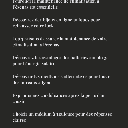
Pourquoi la maintenance de climatisation à
Pézenas est essentielle
Découvrez des bijoux en ligne uniques pour
rehausser votre look
Top 5 raisons d'assurer la maintenance de votre
climatisation à Pézenas
Découvrez les avantages des batteries sunology
pour l'énergie solaire
Découvrir les meilleures alternatives pour louer
des bureaux à lyon
Exprimer ses condoléances après la perte d'un
cousin
Choisir un médium à Toulouse pour des réponses
claires