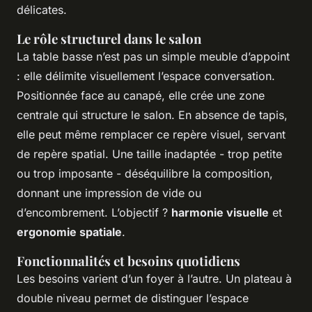
délicates.
Le rôle structurel dans le salon
La table basse n’est pas un simple meuble d’appoint
: elle délimite visuellement l’espace conversation.
Positionnée face au canapé, elle crée une zone
centrale qui structure le salon. En absence de tapis,
elle peut même remplacer ce repère visuel, servant
de repère spatial. Une taille inadaptée - trop petite
ou trop imposante - déséquilibre la composition,
donnant une impression de vide ou
d’encombrement. L’objectif ?
harmonie visuelle
et
ergonomie spatiale
.
Fonctionnalités et besoins quotidiens
Les besoins varient d’un foyer à l’autre. Un plateau à
double niveau permet de distinguer l’espace