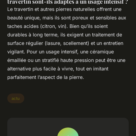
travertin sont-ils adaptés à un usage intensif ?
Le travertin et autres pierres naturelles offrent une
beauté unique, mais ils sont poreux et sensibles aux
taches acides (citron, vin). Bien qu’ils soient
durables à long terme, ils exigent un traitement de
surface régulier (lasure, scellement) et un entretien
vigilant. Pour un usage intensif, une céramique
émaillée ou un stratifié haute pression peut être une
alternative plus facile à vivre, tout en imitant
parfaitement l’aspect de la pierre.
actu