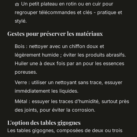
🧺 Un petit plateau en rotin ou en cuir pour
regrouper télécommandes et clés - pratique et
stylé.
Gestes pour préserver les matériaux
Bois : nettoyer avec un chiffon doux et
légèrement humide ; éviter les produits abrasifs.
Huiler une à deux fois par an pour les essences
poreuses.
Verre : utiliser un nettoyant sans trace, essuyer
immédiatement les liquides.
Métal : essuyer les traces d’humidité, surtout près
des joints, pour éviter la corrosion.
L'option des tables gigognes
Les tables gigognes, composées de deux ou trois