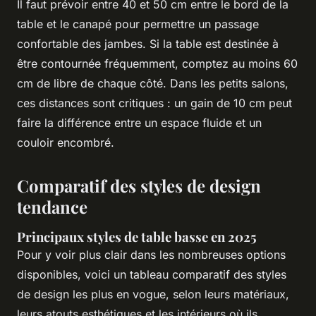
Il faut prévoir entre 40 et 50 cm entre le bord de la
table et le canapé pour permettre un passage
confortable des jambes. Si la table est destinée à
être contournée fréquemment, comptez au moins 60
cm de libre de chaque côté. Dans les petits salons,
ces distances sont critiques : un gain de 10 cm peut
faire la différence entre un espace fluide et un
couloir encombré.
Comparatif des styles de design
tendance
Principaux styles de table basse en 2025
Pour y voir plus clair dans les nombreuses options
disponibles, voici un tableau comparatif des styles
de design les plus en vogue, selon leurs matériaux,
leurs atouts esthétiques et les intérieurs où ils