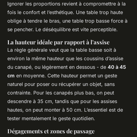
Ignorer les proportions revient à compromettre à la
fois le confort et l’esthétique. Une table trop haute
oblige à tendre le bras, une table trop basse force à
se pencher. Le déséquilibre est vite perceptible.
La hauteur idéale par rapport à l'assise
La règle générale veut que la table basse soit à
environ la même hauteur que les coussins d’assise
du canapé, ou légèrement en dessous - de
40 à 45
cm
en moyenne. Cette hauteur permet un geste
naturel pour poser ou récupérer un objet, sans
contrainte. Pour les canapés plus bas, on peut
descendre à 35 cm, tandis que pour les assises
hautes, on peut monter à 50 cm. L’essentiel est de
tester mentalement le geste quotidien.
Dégagements et zones de passage